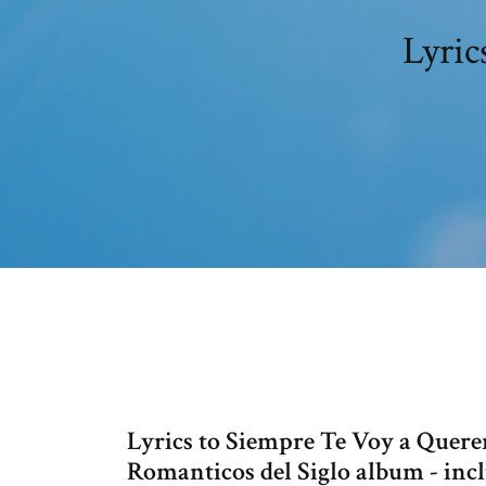
Lyric
Lyrics to Siempre Te Voy a Quere
Romanticos del Siglo album - incl