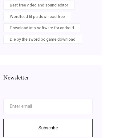
Best free video and sound editor
Wordfeud til pc download free
Download imo software for android
Die by the sword pc game download
Newsletter
Subscribe