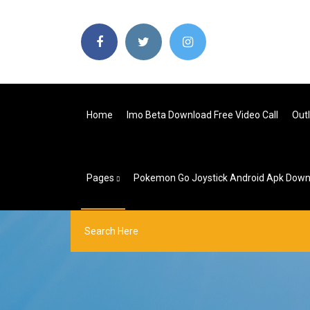
Home
Imo Beta Download Free Video Call
Out
Pages
Pokemon Go Joystick Android Apk Down